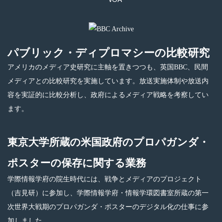
パブリック・ディプロマシーの比較研究
アメリカのメディア史研究に主軸を置きつつも、英国BBC、民間
メディアとの比較研究を実施しています。放送実施体制や放送内
容を実証的に比較分析し、政府によるメディア戦略を考察してい
ます。
東京大学所蔵の米国政府のプロパガンダ・
ポスターの保存に関する業務
学際情報学府の院生時代には、戦争とメディアのプロジェクト
（吉見研）に参加し、学際情報学府・情報学環図書室所蔵の第一
次世界大戦期のプロパガンダ・ポスターのデジタル化の仕事に参
加しました。