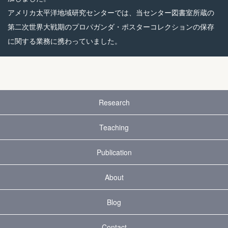
アメリカ太平洋地域研究センターでは、当センター図書室所蔵の
第二次世界大戦期のプロパガンダ・ポスターコレクションの保存
に関する業務に携わっていました。
Research
Teaching
Publication
About
Blog
Contact